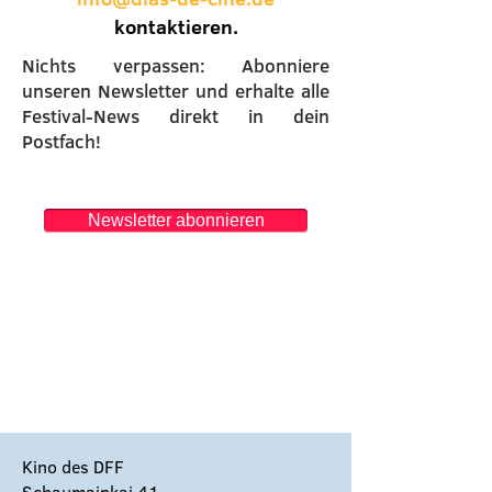
kontaktieren.
Nichts verpassen: Abonniere
unseren Newsletter und erhalte alle
Festival-News direkt in dein
Postfach!
Newsletter abonnieren
Kino des DFF