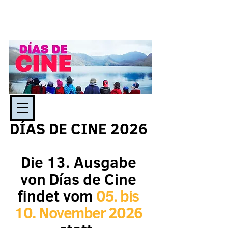
DÍAS DE CINE 2026
Die 13. Ausgabe
von Días de Cine
findet vom
05. bis
10. November 2026