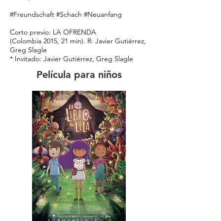
#Freundschaft #Schach #Neuanfang
Corto previo: LA OFRENDA
(Colombia 2015, 21 min). R: Javier Gutiérrez,
Greg Slagle
* Invitado: Javier Gutiérrez, Greg Slagle
Película para niños