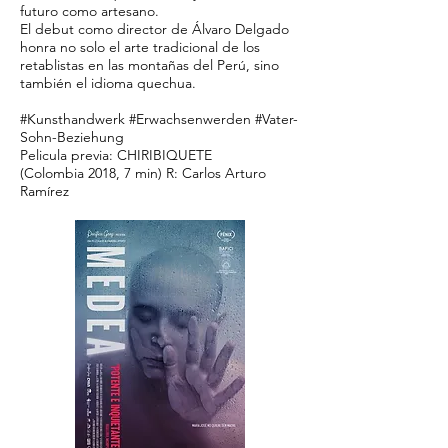
futuro como artesano.
El debut como director de Álvaro Delgado
honra no solo el arte tradicional de los
retablistas en las montañas del Perú, sino
también el idioma quechua.
#Kunsthandwerk #Erwachsenwerden #Vater-
Sohn-Beziehung
Pelicula previa: CHIRIBIQUETE
(Colombia 2018, 7 min) R: Carlos Arturo
Ramírez