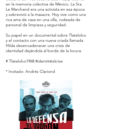
en la memoria colectiva de México. La Sra.
Le Marchand era una activista en esa época
y sobrevivió a la masacre. Hoy vive como una
rica ama de casa en una villa, rodeada de
personal de limpieza y seguridad.
Su papel en un documental sobre Tlatelolco
y el contacto con una nueva criada llamada
Hilda desencadenaran una crisis de
identidad dejándola al borde de la locura.
# Tlatelolco1968 #identitätskrise
* Invitado: Andrés Clariond