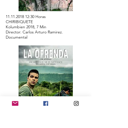
11.11.2018
12:30 Horas
CHIRIBIQUETE
Kolumbien 2018, 7 Min
Director: Carlos Arturo Ramirez.
Documental
11.11.2018 20
:30 h.