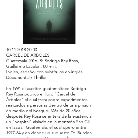
10.11.2018 20
:00
CÁRCEL DE ÁRBOLES
Guatemala 2016. R: Rodrigo Rey Rosa,
Guillermo Escalón. 80 min.
Inglés, español con subtítulos en inglés
Documental / Thriller
En 1991 el escritor guatemalteco Rodrigo
Rey Rosa publicó el libro "Cárcel de
Árboles" el cual trata sobre experimentos
realizados a personas dentro de una prision
en medio del bosque. Más de 20 años
después Rey Rosa se entera de la existencia
un "hospital" aislado en la montaña San Gil
en Izabal, Guatemala, el cual opero entre
1977-84 y en donde un supuesto Dr. Burden