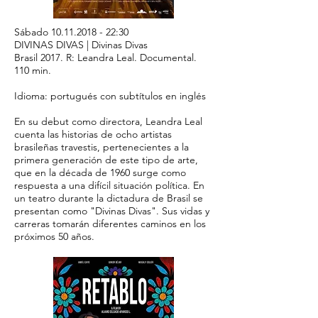
Sábado
10.11.2018 - 22
:30
DIVINAS DIVAS | Divinas Divas
Brasil 2017. R: Leandra Leal. Documental.
110 min.
Idioma: portugués con subtítulos en inglés
En su debut como directora, Leandra Leal
cuenta las historias de ocho artistas
brasileñas travestis, pertenecientes a la
primera generación de este tipo de arte,
que en la década de 1960 surge como
respuesta a una difícil situación política. En
un teatro durante la dictadura de Brasil se
presentan como "Divinas Divas". Sus vidas y
carreras tomarán diferentes caminos en los
próximos 50 años.