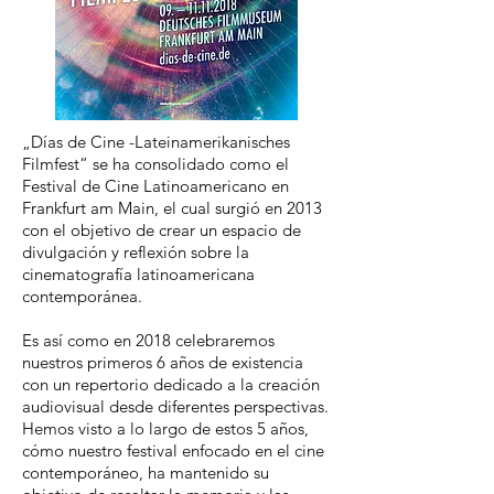
„Días de Cine -Lateinamerikanisches
Filmfest“ se ha consolidado como el
Festival de Cine Latinoamericano en
Frankfurt am Main, el cual surgió en 2013
con el objetivo de crear un espacio de
divulgación y reflexión sobre la
cinematografía latinoamericana
contemporánea.
Es así como en 2018 celebraremos
nuestros primeros 6 años de existencia
con un repertorio dedicado a la creación
audiovisual desde diferentes perspectivas.
Hemos visto a lo largo de estos 5 años,
cómo nuestro festival enfocado en el cine
contemporáneo, ha mantenido su