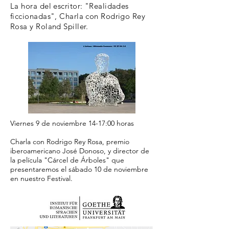
La hora del escritor: "Realidades
ficcionadas", Charla con Rodrigo Rey
Rosa y Roland Spiller.
Viernes 9 de noviembre 14-17:00 horas
Charla con Rodrigo Rey Rosa, premio
iberoamericano José Donoso, y director de
la película "Cárcel de Árboles" que
presentaremos el sábado 10 de noviembre
en nuestro Festival.