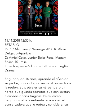
11.11.2018 12
:30 h.
RETABLO
Perú / Alemania / Noruega 2017. R: Álvaro
Delgado-Aparicio
D: Amiel Cayo, Junior Bejar Roca, Magaly
Solier. 101 min.
Quechua, español con subtítulos en inglés
Drama
Segundo, de 14 años, aprende el oficio de
su padre, conocido por sus retablos en toda
la región. Su padre es su héroe, pero un
héroe que guarda secretos que conllevaran
a consecuencias trágicas. Es asi como
Segundo debera enfrentar a la sociedad
conservadora que lo rodea y considerar su