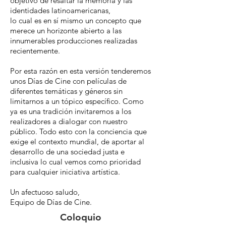
objetivo de resaltar la memoria y las
identidades latinoamericanas,
lo cual es en sí mismo un concepto que
merece un horizonte abierto a las
innumerables producciones realizadas
recientemente.
Por esta razón en esta versión tenderemos
unos Días de Cine con películas de
diferentes temáticas y géneros sin
limitarnos a un tópico específico. Como
ya es una tradición invitaremos a los
realizadores a dialogar con nuestro
público. Todo esto con la conciencia que
exige el contexto mundial, de aportar al
desarrollo de una sociedad justa e
inclusiva lo cual vemos como prioridad
para cualquier iniciativa artística.
Un afectuoso saludo,
Equipo de Días de Cine.
Coloquio