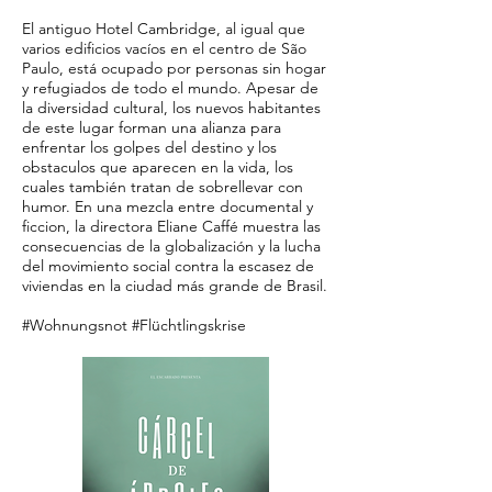
El antiguo Hotel Cambridge, al igual que
varios edificios vacíos en el centro de São
Paulo, está ocupado por personas sin hogar
y refugiados de todo el mundo. Apesar de
la diversidad cultural, los nuevos habitantes
de este lugar forman una alianza para
enfrentar los golpes del destino y los
obstaculos que aparecen en la vida, los
cuales también tratan de sobrellevar con
humor. En una mezcla entre documental y
ficcion, la directora Eliane Caffé muestra las
consecuencias de la globalización y la lucha
del movimiento social contra la escasez de
viviendas en la ciudad más grande de Brasil.
#Wohnungsnot #Flüchtlingskrise