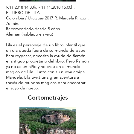
9.11.2018 14
:30h. -
11.11.2018 15
:00h.
EL LIBRO DE LILA
Colombia / Uruguay 2017 R: Marcela Rincón.
76 min.
Recomendado desde 5 años.
Alemán (hablado en vivo)
Lila es el personaje de un libro infantil que
un dia queda fuera de su mundo de papel.
Para regresar, necesita la ayuda de Ramón,
el antiguo propietario del libro. Pero Ramón
ya no es un niño y no cree en el mundo
mágico de Lila. Junto con su nueva amiga
Manuela, Lila vivirá una gran aventura a
través de mundos mágicos para encontrar
el suyo de nuevo.
Cortometrajes