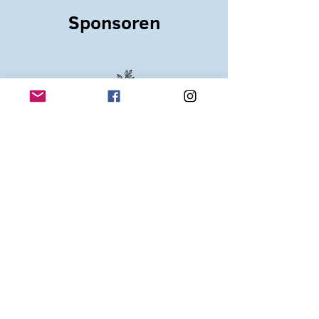
Sponsoren