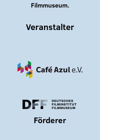
Filmmuseum.
Veranstalter
Förderer