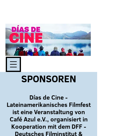
SPONSOREN
Días de Cine -
Lateinamerikanisches Filmfest
ist eine Veranstaltung von
Café Azul e.V., organisiert in
Kooperation mit dem DFF -
Deutsches Filminstitut &