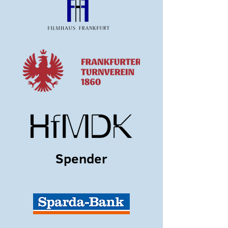
Spender