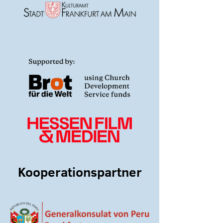
Kooperationspartner