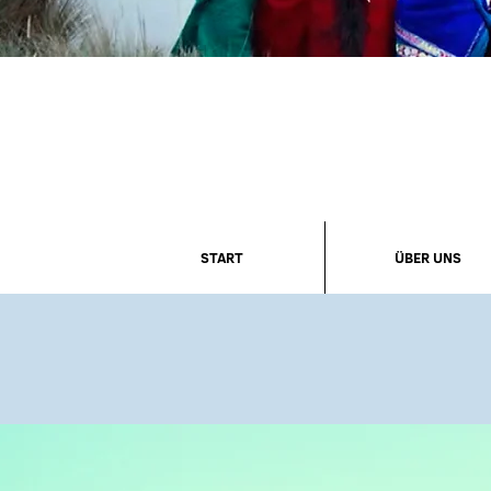
START
ÜBER UNS