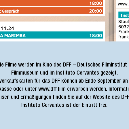
ie Filme werden im Kino des DFF – Deutsches Filminstitut
Filmmuseum und im Instituto Cervantes gezeigt.
verkaufskarten für das DFF können ab Ende September an
kasse oder unter www.dff.film erworben werden. Informat
eisen und Ermäßigungen finden Sie auf der Website des DFF
Instituto Cervantes ist der Eintritt frei.