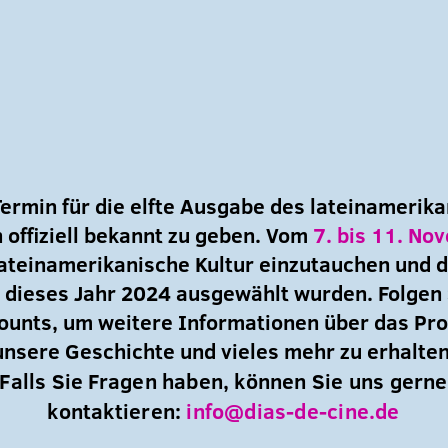
Termin für die elfte Ausgabe des lateinamerika
 offiziell bekannt zu geben. Vom
7. bis 11. No
 lateinamerikanische Kultur einzutauchen und d
ür dieses Jahr 2024 ausgewählt wurden.
Folgen 
ounts, um weitere Informationen über das Pro
unsere Geschichte und vieles mehr zu erhalten
Falls Sie Fragen haben, können Sie uns gerne
kontaktieren:
info@dias-de-cine.de