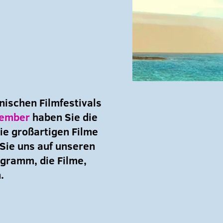
nischen Filmfestivals
vember
haben Sie die
ie großartigen Filme
Sie uns auf unseren
gramm, die Filme,
.