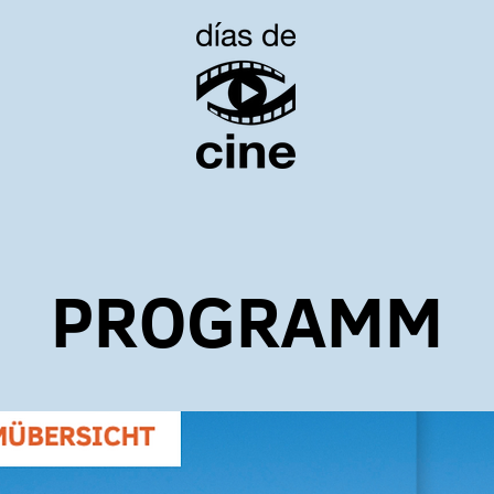
PROGRAMM