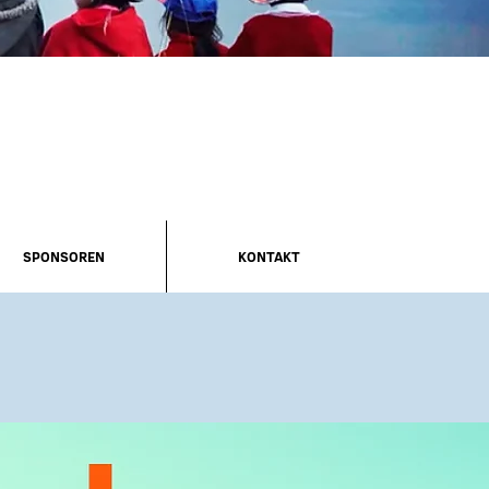
SPONSOREN
KONTAKT