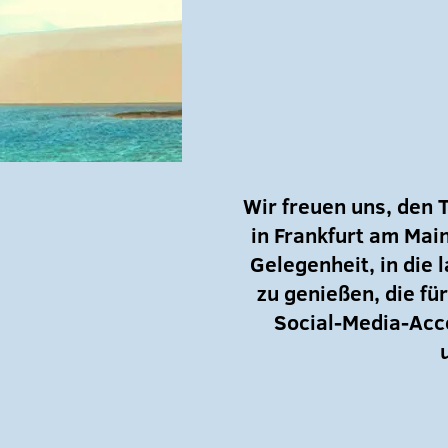
Wir freuen uns, den 
in Frankfurt am Main
Gelegenheit, in die
zu genießen, die f
Social-Media-Acc