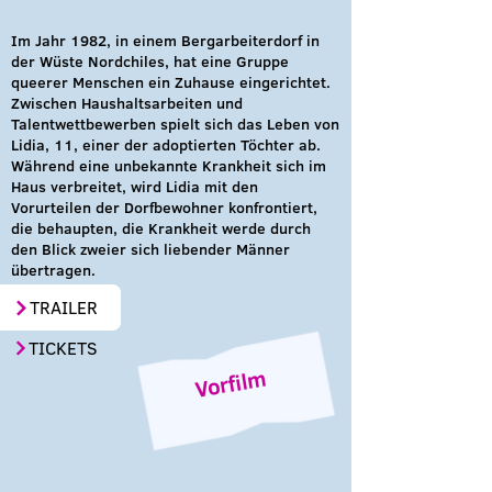
Im Jahr 1982, in einem Bergarbeiterdorf in
der Wüste Nordchiles, hat eine Gruppe
queerer Menschen ein Zuhause eingerichtet.
Zwischen Haushaltsarbeiten und
Talentwettbewerben spielt sich das Leben von
Lidia, 11, einer der adoptierten Töchter ab.
Während eine unbekannte Krankheit sich im
Haus verbreitet, wird Lidia mit den
Vorurteilen der Dorfbewohner konfrontiert,
die behaupten, die Krankheit werde durch
den Blick zweier sich liebender Männer
übertragen.
TRAILER
TICKETS
Vorfilm