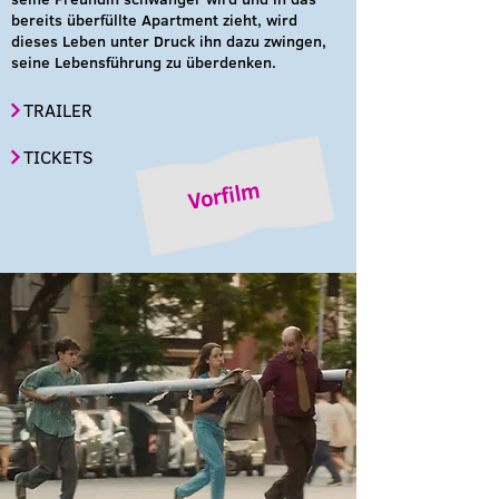
bereits überfüllte Apartment zieht, wird
dieses Leben unter Druck ihn dazu zwingen,
seine Lebensführung zu überdenken.
TRAILER
TICKETS
Vorfilm