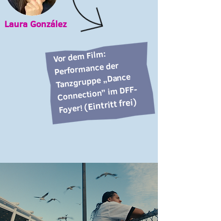
Laura González
Vor dem Film:
Performance der
Tanzgruppe „Dance
Connection” im DFF-
(Eintritt frei)
Foyer!