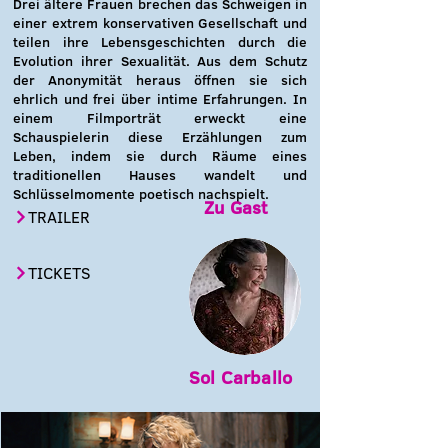
Drei ältere Frauen brechen das Schweigen in
einer extrem konservativen Gesellschaft und
teilen ihre Lebensgeschichten durch die
Evolution ihrer Sexualität. Aus dem Schutz
der Anonymität heraus öffnen sie sich
ehrlich und frei über intime Erfahrungen. In
einem Filmporträt erweckt eine
Schauspielerin diese Erzählungen zum
Leben, indem sie durch Räume eines
traditionellen Hauses wandelt und
Schlüsselmomente poetisch nachspielt.
Zu Gast
TRAILER
TICKETS
Sol Carballo