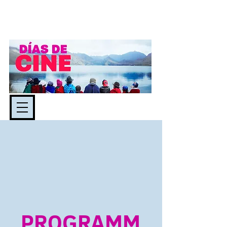
PROGRAMM