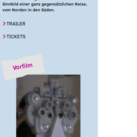
Sinnbild einer ganz gegensätzlichen Reise,
vom Norden in den Süden.
TRAILER
TICKETS
Vorfilm