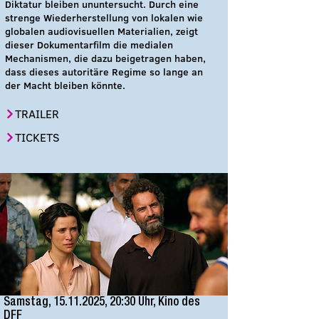
Diktatur bleiben ununtersucht. Durch eine
strenge Wiederherstellung von lokalen wie
globalen audiovisuellen Materialien, zeigt
dieser Dokumentarfilm die medialen
Mechanismen, die dazu beigetragen haben,
dass dieses autoritäre Regime so lange an
der Macht bleiben könnte.
TRAILER
TICKETS
Samstag,
15.11.2025
, 20:30 Uhr, Kino des
DFF