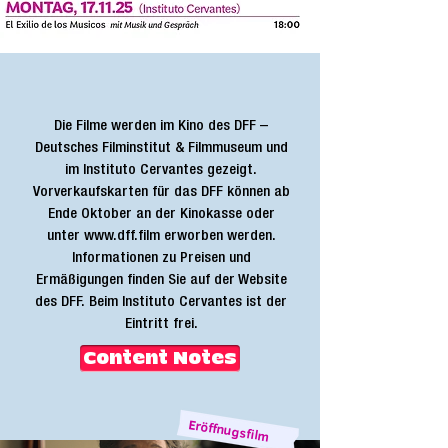
Die Filme werden im Kino des DFF –
Deutsches Filminstitut & Filmmuseum und
im Instituto Cervantes gezeigt.
Vorverkaufskarten für das DFF können ab
Ende Oktober an der Kinokasse oder
unter www.dff.film erworben werden.
Informationen zu Preisen und
Ermäßigungen finden Sie auf der Website
des DFF. Beim Instituto Cervantes ist der
Eintritt frei.
Content Notes
Eröffnugsfilm