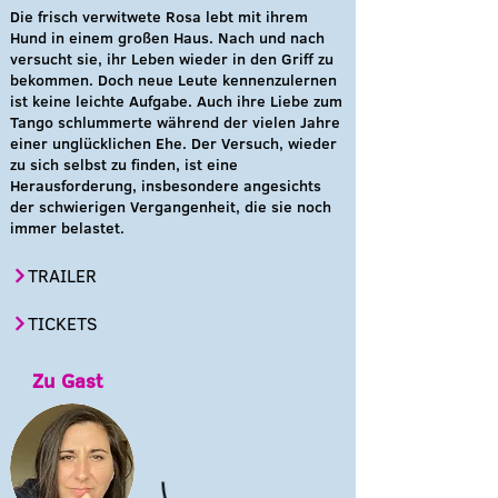
Die frisch verwitwete Rosa lebt mit ihrem
Hund in einem großen Haus. Nach und nach
versucht sie, ihr Leben wieder in den Griff zu
bekommen. Doch neue Leute kennenzulernen
ist keine leichte Aufgabe. Auch ihre Liebe zum
Tango schlummerte während der vielen Jahre
einer unglücklichen Ehe. Der Versuch, wieder
zu sich selbst zu finden, ist eine
Herausforderung, insbesondere angesichts
der schwierigen Vergangenheit, die sie noch
immer belastet.
TRAILER
TICKETS
Zu Gast