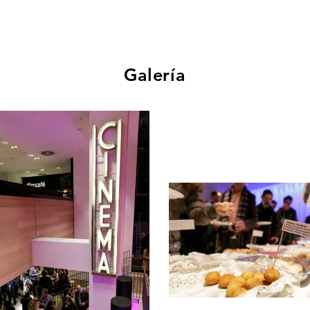
Galería