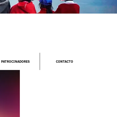
PATROCINADORES
CONTACTO