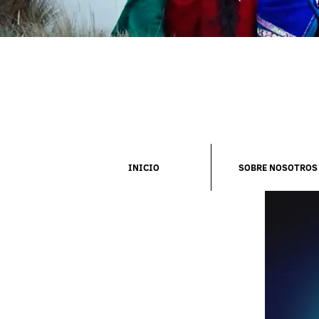
INICIO
SOBRE NOSOTROS