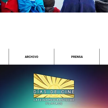
ARCHIVO
PRENSA