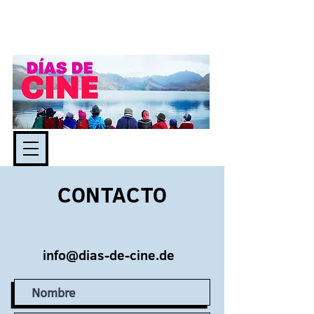
CONTACTO
info@dias-de-cine.de