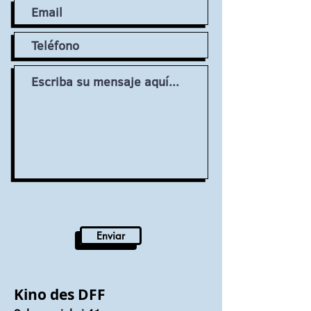
Enviar
Kino des DFF