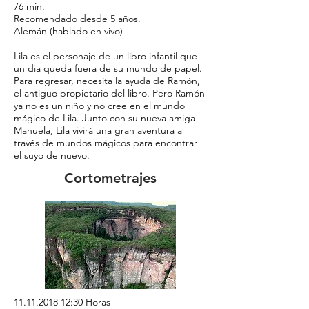
76 min.
Recomendado desde 5 años.
Alemán (hablado en vivo)
Lila es el personaje de un libro infantil que
un dia queda fuera de su mundo de papel.
Para regresar, necesita la ayuda de Ramón,
el antiguo propietario del libro. Pero Ramón
ya no es un niño y no cree en el mundo
mágico de Lila. Junto con su nueva amiga
Manuela, Lila vivirá una gran aventura a
través de mundos mágicos para encontrar
el suyo de nuevo.
Cortometrajes
11.11.2018
12:30 Horas