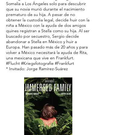
Somalia a Los Ángeles solo para descubrir
que su novia murió durante el nacimiento
prematuro de su hija. A pesar de no
obtener la custodia legal, decide huir con la
niña a México con la ayuda de dos amigos
quines registran a Stella como su hija. Al ser
buscado por secuestro, Sergio decide
abandonar a Stella en México y huir a
Europa. Han pasado más de 20 años y para
volver a México necesitará la ayuda de Rita,
una mexicana que vive en Frankfurt.
#Flucht #Kriegsfotografie #Frankfurt
* Invitado: Jorge Ramírez-Suárez