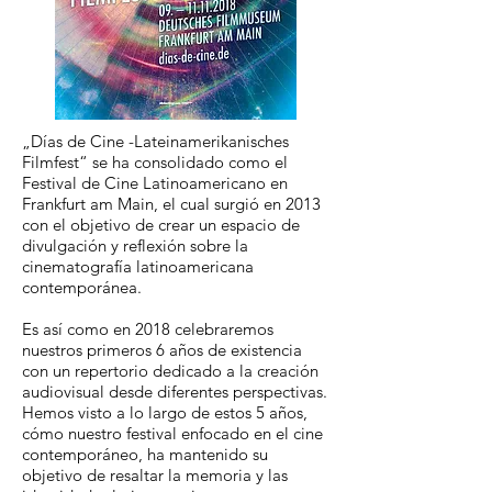
„Días de Cine -Lateinamerikanisches
Filmfest“ se ha consolidado como el
Festival de Cine Latinoamericano en
Frankfurt am Main, el cual surgió en 2013
con el objetivo de crear un espacio de
divulgación y reflexión sobre la
cinematografía latinoamericana
contemporánea.
Es así como en 2018 celebraremos
nuestros primeros 6 años de existencia
con un repertorio dedicado a la creación
audiovisual desde diferentes perspectivas.
Hemos visto a lo largo de estos 5 años,
cómo nuestro festival enfocado en el cine
contemporáneo, ha mantenido su
objetivo de resaltar la memoria y las