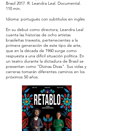
Brasil 2017. R: Leandra Leal. Documental.
110 min.
Idioma: portugués con subtítulos en inglés
En su debut como directora, Leandra Leal
cuenta las historias de ocho artistas
brasileñas travestis, pertenecientes a la
primera generación de este tipo de arte,
que en la década de 1960 surge como
respuesta a una difícil situación política. En
un teatro durante la dictadura de Brasil se
presentan como "Divinas Divas". Sus vidas y
carreras tomarán diferentes caminos en los
próximos 50 años.