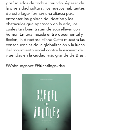
y refugiados de todo el mundo. Apesar de
la diversidad cultural, los nuevos habitantes
de este lugar forman una alianza para
enfrentar los golpes del destino y los
obstaculos que aparecen en la vida, los
cuales también tratan de sobrellevar con
humor. En una mezcla entre documental y
ficcion, la directora Eliane Caffé muestra las
consecuencias de la globalización y la lucha
del movimiento social contra la escasez de
viviendas en la ciudad más grande de Brasil.
#Wohnungsnot #Flüchtlingskrise