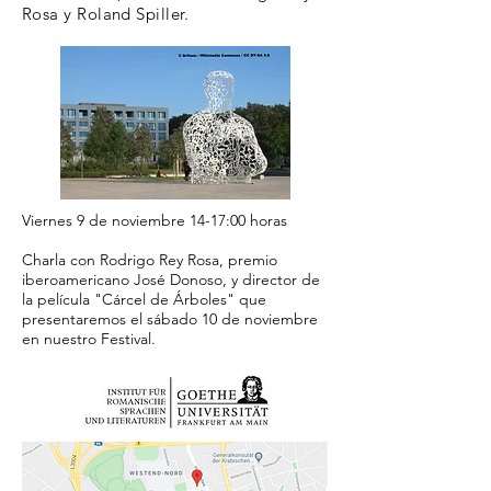
Rosa y Roland Spiller.
Viernes 9 de noviembre 14-17:00 horas
Charla con Rodrigo Rey Rosa, premio
iberoamericano José Donoso, y director de
la película "Cárcel de Árboles" que
presentaremos el sábado 10 de noviembre
en nuestro Festival.