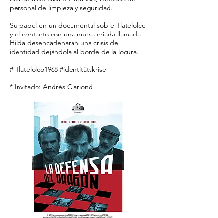
personal de limpieza y seguridad.
Su papel en un documental sobre Tlatelolco
y el contacto con una nueva criada llamada
Hilda desencadenaran una crisis de
identidad dejándola al borde de la locura.
# Tlatelolco1968 #identitätskrise
* Invitado: Andrés Clariond