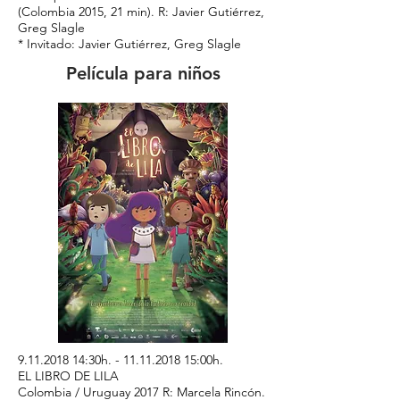
(Colombia 2015, 21 min). R: Javier Gutiérrez,
Greg Slagle
* Invitado: Javier Gutiérrez, Greg Slagle
Película para niños
9.11.2018 14
:30h. -
11.11.2018 15
:00h.
EL LIBRO DE LILA
Colombia / Uruguay 2017 R: Marcela Rincón.