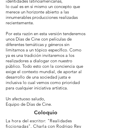
identidades latinoamericanas,
lo cual es en sí mismo un concepto que
merece un horizonte abierto a las
innumerables producciones realizadas
recientemente.
Por esta razón en esta versión tenderemos
unos Días de Cine con películas de
diferentes temáticas y géneros sin
limitarnos a un tópico específico. Como
ya es una tradición invitaremos a los
realizadores a dialogar con nuestro
público. Todo esto con la conciencia que
exige el contexto mundial, de aportar al
desarrollo de una sociedad justa e
inclusiva lo cual vemos como prioridad
para cualquier iniciativa artística.
Un afectuoso saludo,
Equipo de Días de Cine.
Coloquio
La hora del escritor: "Realidades
ficcionadas", Charla con Rodrigo Rey