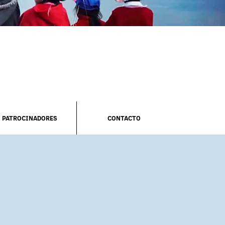
PATROCINADORES
CONTACTO